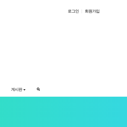
로그인
회원가입
게시판