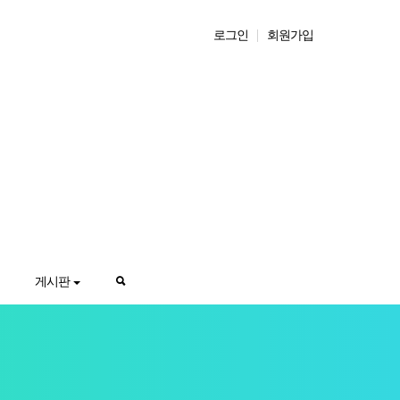
로그인
회원가입
게시판