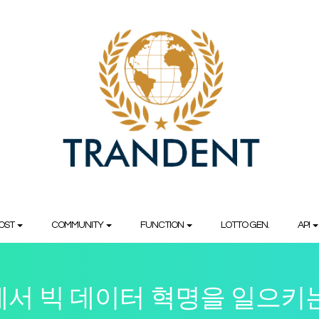
OST
COMMUNITY
FUNCTION
LOTTO GEN.
API
서 빅 데이터 혁명을 일으키