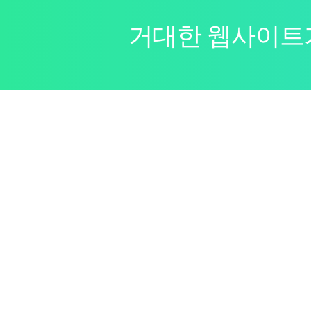
거대한 웹사이트가