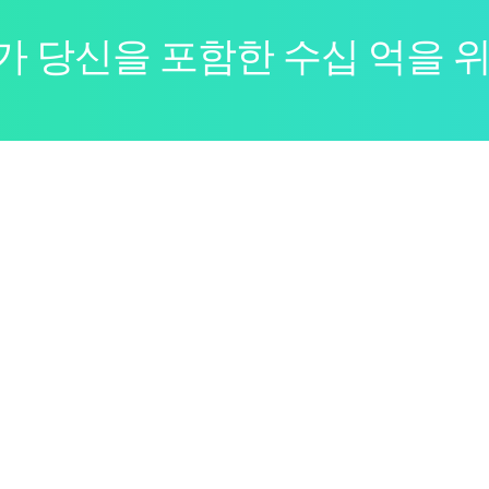
 당신을 포함한 수십 억을 