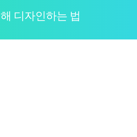
위해 디자인하는 법