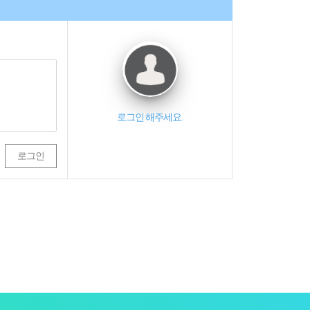
로그인 해주세요.
로그인